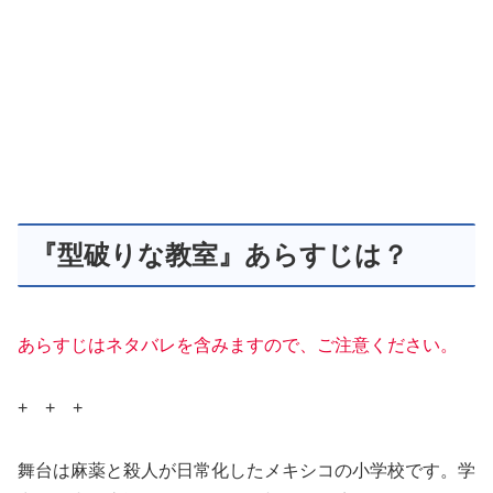
『型破りな教室』あらすじは？
あらすじはネタバレを含みますので、ご注意ください。
+ + +
舞台は麻薬と殺人が日常化したメキシコの小学校です。学