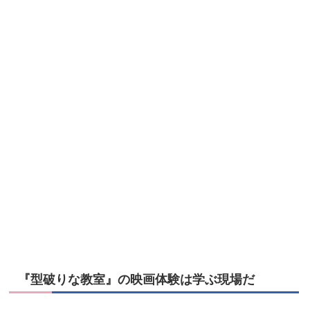
『型破りな教室』の映画体験は学ぶ現場だ