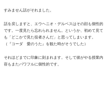
すみません話がそれました。
話を戻しますと、エウヘニオ・デルベスはその顔も個性的
です。一度見たら忘れられません。というか、初めて見て
も「どこかで見た役者さんだ」と思ってしまいます。
（『コーダ 愛のうた』を観た時がそうでした）
それほどまでに印象に刻まれます。そして彼がやる授業内
容もまたパワフルに個性的です。