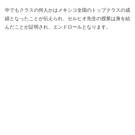
中でもクラスの何人かはメキシコ全国のトップクラスの成
績となったことが伝えられ、セルヒオ先生の授業は身を結
んだことが証明され、エンドロールとなります。