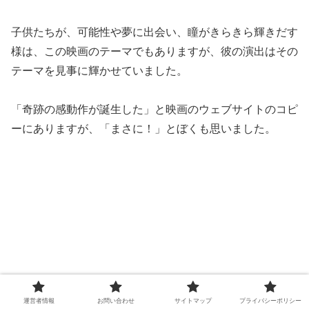
子供たちが、可能性や夢に出会い、瞳がきらきら輝きだす
様は、この映画のテーマでもありますが、彼の演出はその
テーマを見事に輝かせていました。
「奇跡の感動作が誕生した」と映画のウェブサイトのコピ
ーにありますが、「まさに！」とぼくも思いました。
運営者情報
お問い合わせ
サイトマップ
プライバシーポリシー