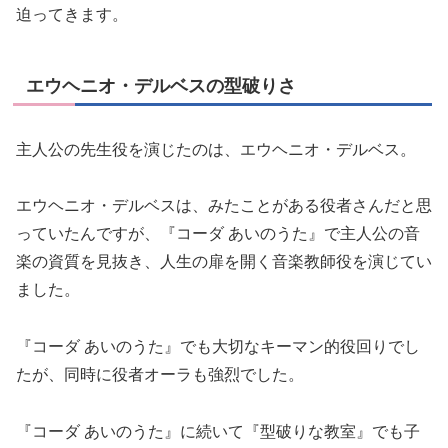
迫ってきます。
エウヘニオ・デルベスの型破りさ
主人公の先生役を演じたのは、エウヘニオ・デルベス。
エウヘニオ・デルベスは、みたことがある役者さんだと思
っていたんですが、『コーダ あいのうた』で主人公の音
楽の資質を見抜き、人生の扉を開く音楽教師役を演じてい
ました。
『コーダ あいのうた』でも大切なキーマン的役回りでし
たが、同時に役者オーラも強烈でした。
『コーダ あいのうた』に続いて『型破りな教室』でも子