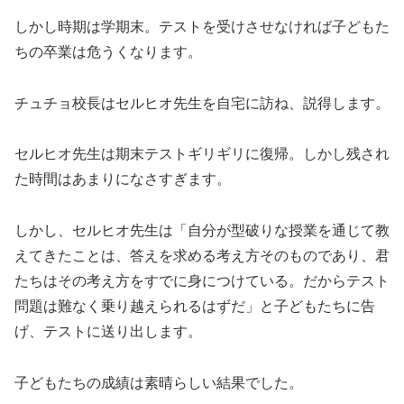
しかし時期は学期末。テストを受けさせなければ子どもた
ちの卒業は危うくなります。
チュチョ校長はセルヒオ先生を自宅に訪ね、説得します。
セルヒオ先生は期末テストギリギリに復帰。しかし残され
た時間はあまりになさすぎます。
しかし、セルヒオ先生は「自分が型破りな授業を通じて教
えてきたことは、答えを求める考え方そのものであり、君
たちはその考え方をすでに身につけている。だからテスト
問題は難なく乗り越えられるはずだ」と子どもたちに告
げ、テストに送り出します。
子どもたちの成績は素晴らしい結果でした。