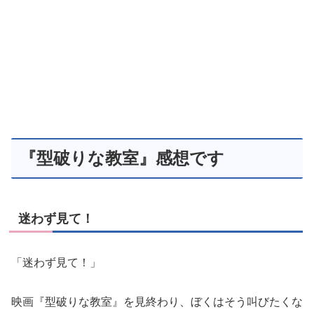
『型破りな教室』感想です
迷わず見て！
「迷わず見て！」
映画『型破りな教室』を見終わり、ぼくはそう叫びたくな