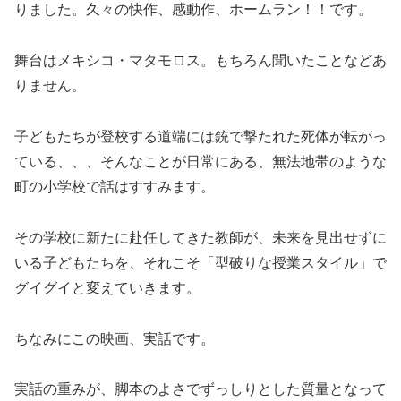
りました。久々の快作、感動作、ホームラン！！です。
舞台はメキシコ・マタモロス。もちろん聞いたことなどあ
りません。
子どもたちが登校する道端には銃で撃たれた死体が転がっ
ている、、、そんなことが日常にある、無法地帯のような
町の小学校で話はすすみます。
その学校に新たに赴任してきた教師が、未来を見出せずに
いる子どもたちを、それこそ「型破りな授業スタイル」で
グイグイと変えていきます。
ちなみにこの映画、実話です。
実話の重みが、脚本のよさでずっしりとした質量となって