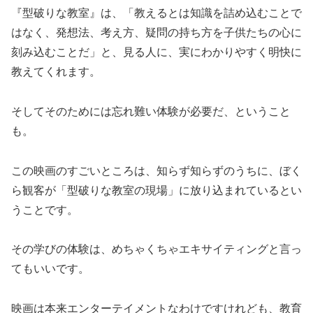
『型破りな教室』は、「教えるとは知識を詰め込むことで
はなく、発想法、考え方、疑問の持ち方を子供たちの心に
刻み込むことだ」と、見る人に、実にわかりやすく明快に
教えてくれます。
そしてそのためには忘れ難い体験が必要だ、ということ
も。
この映画のすごいところは、知らず知らずのうちに、ぼく
ら観客が「型破りな教室の現場」に放り込まれているとい
うことです。
その学びの体験は、めちゃくちゃエキサイティングと言っ
てもいいです。
映画は本来エンターテイメントなわけですけれども、教育