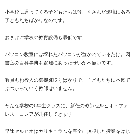
小学校に通ってくる子どもたちは皆、すさんだ環境にある
子どもたちばかりなのです。
おまけに学校の教育設備も最低です。
パソコン教室には壊れたパソコンが置かれているだけ。図
書室の百科事典も盗難にあったせいか不揃いです。
教員もお役人の御機嫌取りばかりで、子どもたちに本気で
ぶつかっていく教師はいません。
そんな学校の6年生クラスに、新任の教師セルヒオ・ファ
レス・コレアが赴任してきます。
早速セルヒオはカリキュラムを完全に無視した授業をはじ