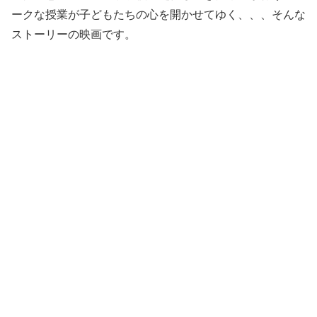
ークな授業が子どもたちの心を開かせてゆく、、、そんな
ストーリーの映画です。