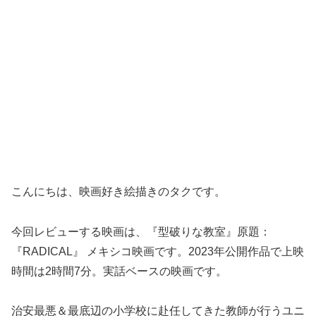
こんにちは、映画好き絵描きのタクです。
今回レビューする映画は、『型破りな教室』原題：
『RADICAL』 メキシコ映画です。2023年公開作品で上映
時間は2時間7分。実話ベースの映画です。
治安最悪＆最底辺の小学校に赴任してきた教師が行うユニ