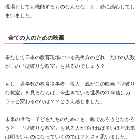
現場としても機能するものなんだな、と、妙に感心してし
まいました。
全ての人のための映画
果たして日本の教育現場にいる先生方のどれ゚だけの人数
がこの『型破りな教室』を見るのでしょう？
もし、過半数の教育従事者、役人、親がこの映画『型破り
な教室』を見るならば、今生きている世界の20年後はガ
ラッと変わるのでは？？とさえ感じました。
未来の世代ー子どもたちのためにも、親であろうとなかろ
うと、『型破りな教室』を見る人が多ければ多いほど未来
は明るいものになっていくのでは？とさえ思いました。