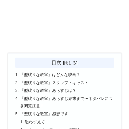
目次
『型破りな教室』はどんな映画？
『型破りな教室』スタッフ・キャスト
『型破りな教室』あらすじは？
『型破りな教室』あらすじ結末まで〜ネタバレにつ
き閲覧注意！
『型破りな教室』感想です
迷わず見て！