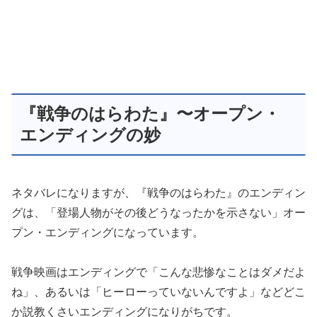
『戦争のはらわた』〜オープン・
エンディングの妙
ネタバレになりますが、『戦争のはらわた』のエンディン
グは、「登場人物がその後どうなったかを示さない」オー
プン・エンディングになっています。
戦争映画はエンディングで「こんな悲惨なことはダメだよ
ね」、あるいは「ヒーローっていないんですよ」などどこ
か説教くさいエンディングになりがちです。