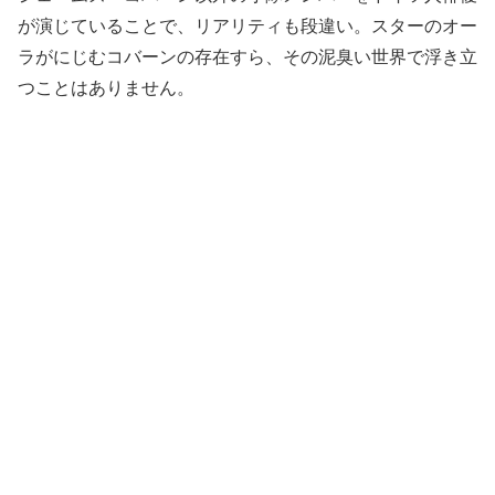
が演じていることで、リアリティも段違い。スターのオー
ラがにじむコバーンの存在すら、その泥臭い世界で浮き立
つことはありません。