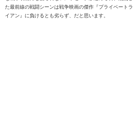
た最前線の戦闘シーンは戦争映画の傑作『プライベートラ
イアン』に負けるとも劣らず、だと思います。