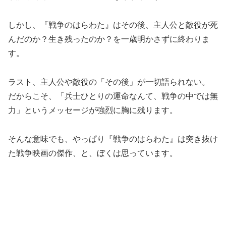
しかし、『戦争のはらわた』はその後、主人公と敵役が死
んだのか？生き残ったのか？を一歳明かさずに終わりま
す。
ラスト、主人公や敵役の「その後」が一切語られない。
だからこそ、「兵士ひとりの運命なんて、戦争の中では無
力」というメッセージが強烈に胸に残ります。
そんな意味でも、やっぱり『戦争のはらわた』は突き抜け
た戦争映画の傑作、と、ぼくは思っています。