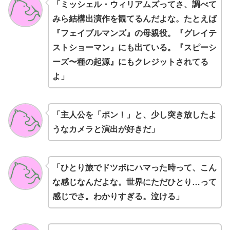
「ミッシェル・ウィリアムズってさ、調べて
みら結構出演作を観てるんだよな。たとえば
『フェイブルマンズ』の母親役。『グレイテ
ストショーマン』にも出ている。『スピーシ
ーズ〜種の起源』にもクレジットされてる
よ」
「主人公を「ポン！」と、少し突き放したよ
うなカメラと演出が好きだ」
「ひとり旅でドツボにハマった時って、こん
な感じなんだよな。世界にただひとり…って
感じでさ。わかりすぎる。泣ける」