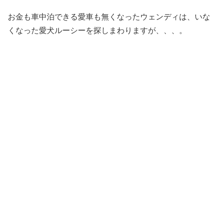
お金も車中泊できる愛車も無くなったウェンディは、いな
くなった愛犬ルーシーを探しまわりますが、、、。