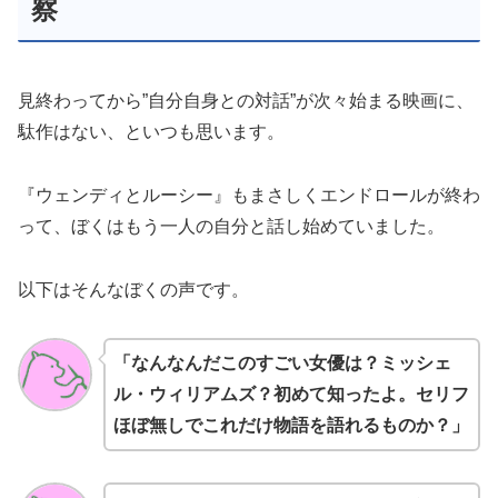
察
見終わってから”自分自身との対話”が次々始まる映画に、
駄作はない、といつも思います。
『ウェンディとルーシー』もまさしくエンドロールが終わ
って、ぼくはもう一人の自分と話し始めていました。
以下はそんなぼくの声です。
「なんなんだこのすごい女優は？ミッシェ
ル・ウィリアムズ？初めて知ったよ。セリフ
ほぼ無しでこれだけ物語を語れるものか？」