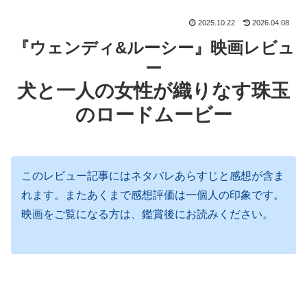
2025.10.22
2026.04.08
『ウェンディ&ルーシー』映画レビュ
ー
犬と一人の女性が織りなす珠玉
のロードムービー
このレビュー記事にはネタバレあらすじと感想が含ま
れます。またあくまで感想評価は一個人の印象です。
映画をご覧になる方は、鑑賞後にお読みください。