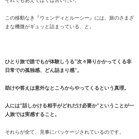
それでもあえてぼくは言いたい。
この移動なき『ウェンディとルーシー』には、旅のさまざ
まな機微がギュッと詰まっている、と。
ひとり旅で誰でもが体験しうる”次々降りかかってくる非
日常での孤独感、どん詰まり感”。
助けや答えは意外なところからやってくるという真理。
人には”話しかける相手がどれだけ必要か”ということが一
人旅では実感すること。
それらが全て、見事にパッケージされているのです。