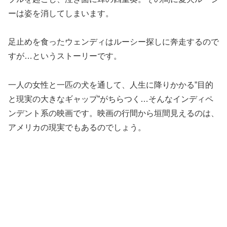
ーは姿を消してしまいます。
足止めを食ったウェンディはルーシー探しに奔走するので
すが…というストーリーです。
一人の女性と一匹の犬を通して、人生に降りかかる”目的
と現実の大きなギャップ”がちらつく…そんなインディペ
ンデント系の映画です。映画の行間から垣間見えるのは、
アメリカの現実でもあるのでしょう。