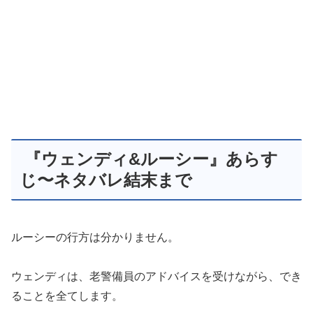
『ウェンディ&ルーシー』あらす
じ〜ネタバレ結末まで
ルーシーの行方は分かりません。
ウェンディは、老警備員のアドバイスを受けながら、でき
ることを全てします。