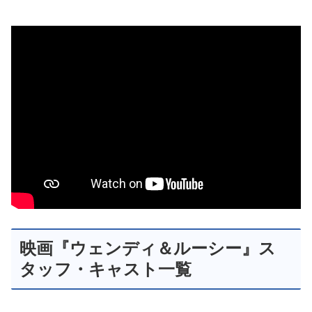
映画『ウェンディ＆ルーシー』ス
タッフ・キャスト一覧