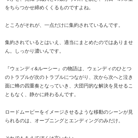
をちらつかせ締めくくるものですよね。
ところがそれが、一点だけに集約されているんです。
集約されているとはいえ、適当にまとめたのではありませ
ん。しっかり濃いんです。
『ウェンディ&ルーシー』の物語は、ウェンディのひとつ
のトラブルが次のトラブルにつながり、次から次へと泣き
面に蜂の四重奏となっていき、大団円的な解決を見せるこ
ともなく、静かに終わるんです。
ロードムービーをイメージさせるような移動のシーンが見
られるのは、オープニングとエンディングのみだけ。