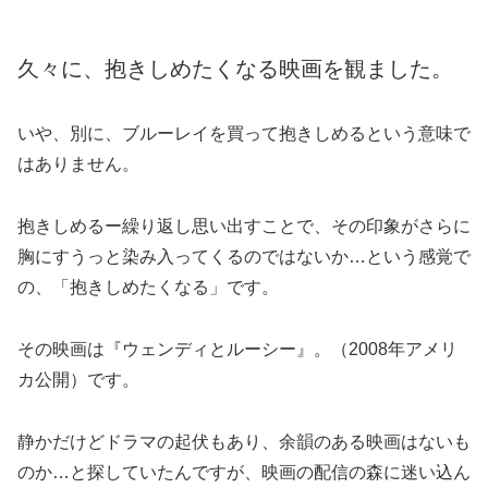
久々に、抱きしめたくなる映画を観ました。
いや、別に、ブルーレイを買って抱きしめるという意味で
はありません。
抱きしめるー繰り返し思い出すことで、その印象がさらに
胸にすうっと染み入ってくるのではないか…という感覚で
の、「抱きしめたくなる」です。
その映画は『ウェンディとルーシー』。（2008年アメリ
カ公開）です。
静かだけどドラマの起伏もあり、余韻のある映画はないも
のか…と探していたんですが、映画の配信の森に迷い込ん