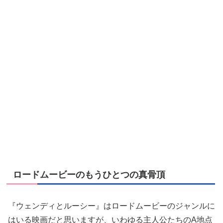
ロードムービーのもうひとつの真骨頂
『ウェンディとルーシー』はロードムービーのジャンルに
はいる映画だと思いますが、いわゆる主人公たちのA地点