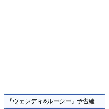
『ウェンディ&ルーシー』予告編