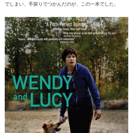
でしまい、手探りでつかんだのが、この一本でした。