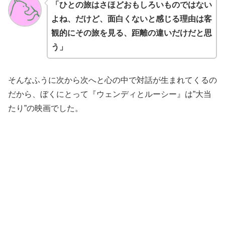
「ひとの旅はさほどおもしろいものではない
よね、だけど、面白くないと感じる理由は客
観的にその旅を見る、距離の違いだけだと思
う」
そんなふうに次から次へと心の中で対話が生まれてくるの
だから、ぼくにとって『ウェンディとルーシー』は”大当
たり”の映画でした。