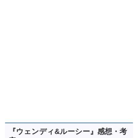
『ウェンディ&ルーシー』感想・考