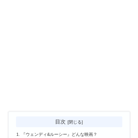
目次
『ウェンディ&ルーシー』どんな映画？