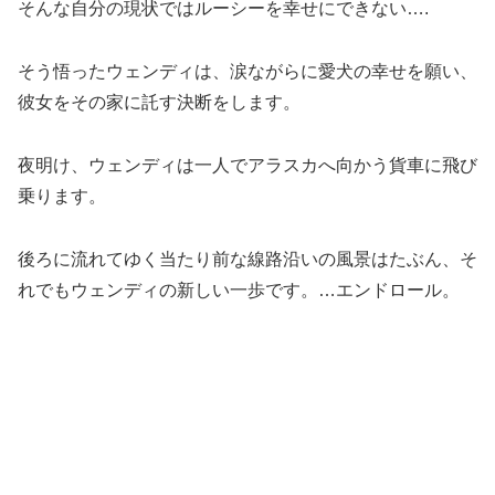
そんな自分の現状ではルーシーを幸せにできない….
そう悟ったウェンディは、涙ながらに愛犬の幸せを願い、
彼女をその家に託す決断をします。
夜明け、ウェンディは一人でアラスカへ向かう貨車に飛び
乗ります。
後ろに流れてゆく当たり前な線路沿いの風景はたぶん、そ
れでもウェンディの新しい一歩です。…エンドロール。