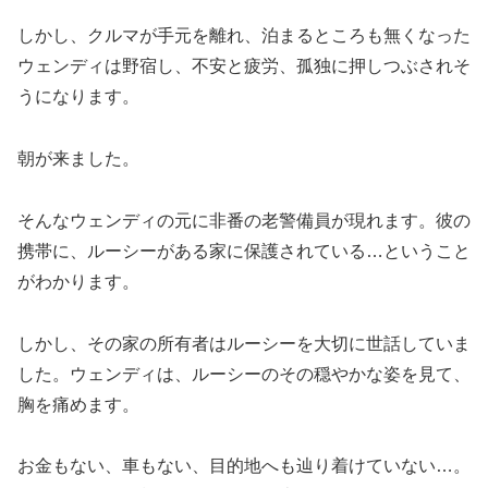
しかし、クルマが手元を離れ、泊まるところも無くなった
ウェンディは野宿し、不安と疲労、孤独に押しつぶされそ
うになります。
朝が来ました。
そんなウェンディの元に非番の老警備員が現れます。彼の
携帯に、ルーシーがある家に保護されている…ということ
がわかります。
しかし、その家の所有者はルーシーを大切に世話していま
した。ウェンディは、ルーシーのその穏やかな姿を見て、
胸を痛めます。
お金もない、車もない、目的地へも辿り着けていない…。