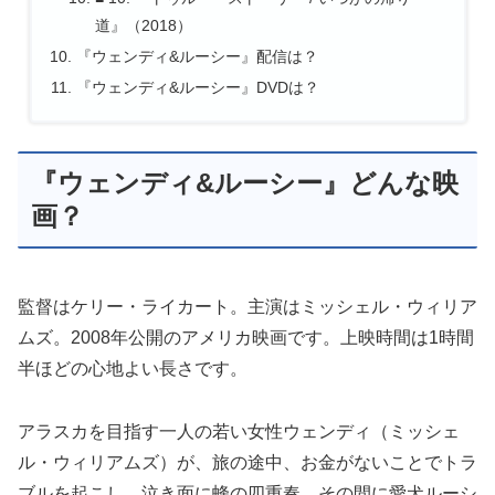
道』（2018）
『ウェンディ&ルーシー』配信は？
『ウェンディ&ルーシー』DVDは？
『ウェンディ&ルーシー』どんな映
画？
監督はケリー・ライカート。主演はミッシェル・ウィリア
ムズ。2008年公開のアメリカ映画です。上映時間は1時間
半ほどの心地よい長さです。
アラスカを目指す一人の若い女性ウェンディ（ミッシェ
ル・ウィリアムズ）が、旅の途中、お金がないことでトラ
ブルを起こし、泣き面に蜂の四重奏。その間に愛犬ルーシ