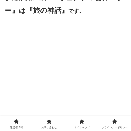
ー』は『旅の神話』
です。
運営者情報
お問い合わせ
サイトマップ
プライバシーポリシー