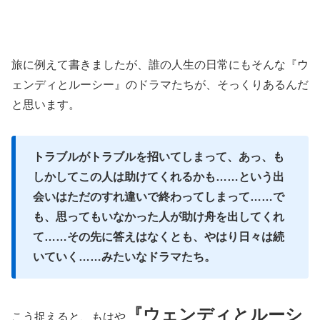
旅に例えて書きましたが、誰の人生の日常にもそんな『ウ
ェンディとルーシー』のドラマたちが、そっくりあるんだ
と思います。
トラブルがトラブルを招いてしまって、あっ、も
しかしてこの人は助けてくれるかも……という出
会いはただのすれ違いで終わってしまって……で
も、思ってもいなかった人が助け舟を出してくれ
て……その先に答えはなくとも、やはり日々は続
いていく……みたいなドラマたち。
『ウェンディとルーシ
こう捉えると、もはや