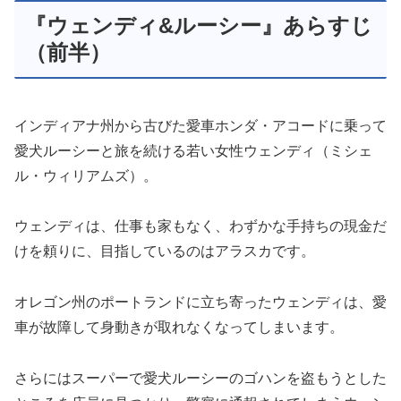
『ウェンディ&ルーシー』あらすじ
（前半）
インディアナ州から古びた愛車ホンダ・アコードに乗って
愛犬ルーシーと旅を続ける若い女性ウェンディ（ミシェ
ル・ウィリアムズ）。
ウェンディは、仕事も家もなく、わずかな手持ちの現金だ
けを頼りに、目指しているのはアラスカです。
オレゴン州のポートランドに立ち寄ったウェンディは、愛
車が故障して身動きが取れなくなってしまいます。
さらにはスーパーで愛犬ルーシーのゴハンを盗もうとした