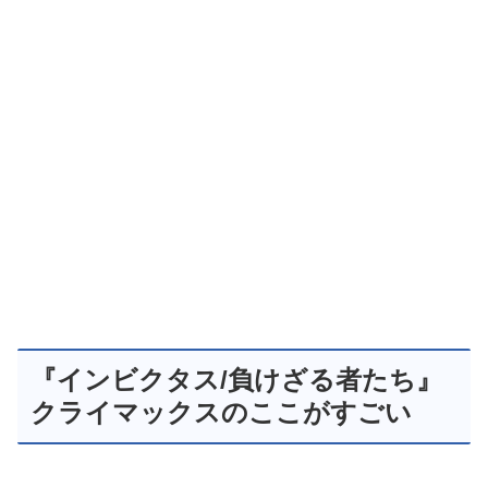
『インビクタス/負けざる者たち』
クライマックスのここがすごい