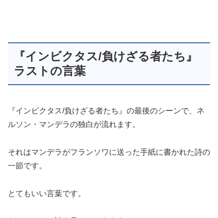
『インビクタス/負けざる者たち』
ラストの言葉
『インビクタス/負けざる者たち』の最後のシーンで、ネ
ルソン・マンデラの独白が流れます。
それはマンデラがフランソワに送った手紙に書かれた詩の
一節です。
とてもいい言葉です。