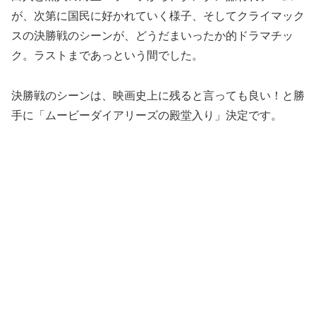
が、次第に国民に好かれていく様子、そしてクライマック
スの決勝戦のシーンが、どうだまいったか的ドラマチッ
ク。ラストまであっという間でした。
決勝戦のシーンは、映画史上に残ると言っても良い！と勝
手に「ムービーダイアリーズの殿堂入り」決定です。