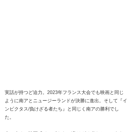
実話が持つど迫力。2023年フランス大会でも映画と同じ
ように南アとニュージーランドが決勝に進出。そして『イ
ンビクタス/負けざる者たち』と同じく南アの勝利でし
た。