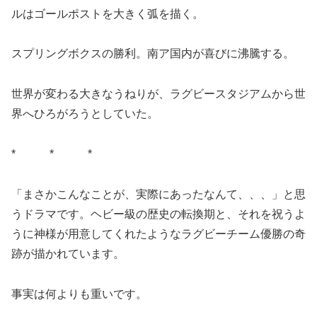
ルはゴールポストを大きく弧を描く。
スプリングボクスの勝利。南ア国内が喜びに沸騰する。
世界が変わる大きなうねりが、ラグビースタジアムから世
界へひろがろうとしていた。
* * *
「まさかこんなことが、実際にあったなんて、、、」と思
うドラマです。ヘビー級の歴史の転換期と、それを祝うよ
うに神様が用意してくれたようなラグビーチーム優勝の奇
跡が描かれています。
事実は何よりも重いです。