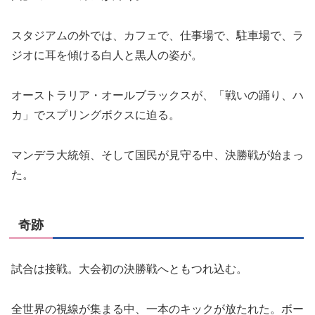
スタジアムの外では、カフェで、仕事場で、駐車場で、ラ
ジオに耳を傾ける白人と黒人の姿が。
オーストラリア・オールブラックスが、「戦いの踊り、ハ
カ」でスプリングボクスに迫る。
マンデラ大統領、そして国民が見守る中、決勝戦が始まっ
た。
奇跡
試合は接戦。大会初の決勝戦へともつれ込む。
全世界の視線が集まる中、一本のキックが放たれた。ボー