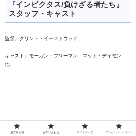
『インビクタス/負けざる者たち』
スタッフ・キャスト
監督／クリント・イーストウッド
キャスト／モーガン・フリーマン マット・デイモン
他
運営者情報
お問い合わせ
サイトマップ
プライバシーポリシー