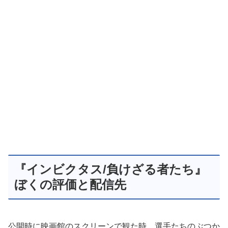
『インビクタス/負けざる者たち』
ぼくの評価と配信先
公開時に映画館のスクリーンで観た時、選手たちのぶつか