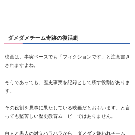
ダメダメチーム奇跡の復活劇
映画は、事実ベースでも「フィクションです」と注意書き
されますよね。
そうであっても、歴史事実を記録として残す役割がありま
す。
その役割を見事に果たしている映画だとおもいます。と言
っても堅苦しい歴史教育ムービーではありません。
白人と黒人の対立ハラハラから、ダメダメ嫌われチーム