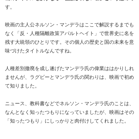
す。
映画の主人公ネルソン・マンデラはここで解説するまでも
なく「反・人種隔離政策アパルトヘイト」で世界史に名を
残す大統領のひとりです。その個人の歴史と国の未来を意
味づけたタイトルなんですね。
人種差別撤廃を成し遂げたマンデラ氏の偉業ははかりしれ
ませんが、ラグビーとマンデラ氏の関わりは、映画で初め
て知りました。
ニュース、教科書などでネルソン・マンデラ氏のことは、
なんとなく知ったつもりになっていましたが、映画はその
「知ったつもり」にしっかりと肉付けしてくれました。