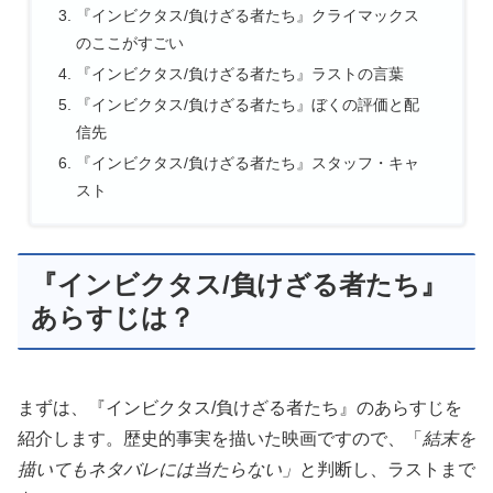
『インビクタス/負けざる者たち』クライマックス
のここがすごい
『インビクタス/負けざる者たち』ラストの言葉
『インビクタス/負けざる者たち』ぼくの評価と配
信先
『インビクタス/負けざる者たち』スタッフ・キャ
スト
『インビクタス/負けざる者たち』
あらすじは？
まずは、『インビクタス/負けざる者たち』のあらすじを
紹介します。歴史的事実を描いた映画ですので、「
結末を
描いてもネタバレには当たらない」
と判断し、ラストまで