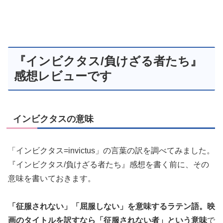
『インビクタス/負けざる者たち』
感想レビューです
インビクタスの意味
「インビクタス=
invictus」
の言葉の訳を調べてみました。
『インビクタス/負けざる者たち』感想を書く前に、その
意味を書いておきます。
「征服されない」「屈服しない」を意味するラテン語。映
画のタイトルを訳すなら「征服されない者」という意味
で