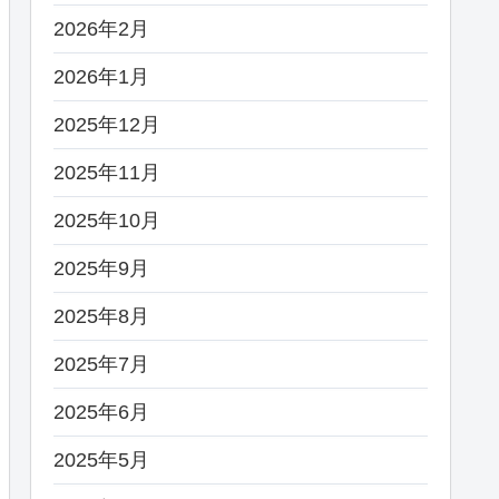
2026年2月
2026年1月
2025年12月
2025年11月
2025年10月
2025年9月
2025年8月
2025年7月
2025年6月
2025年5月