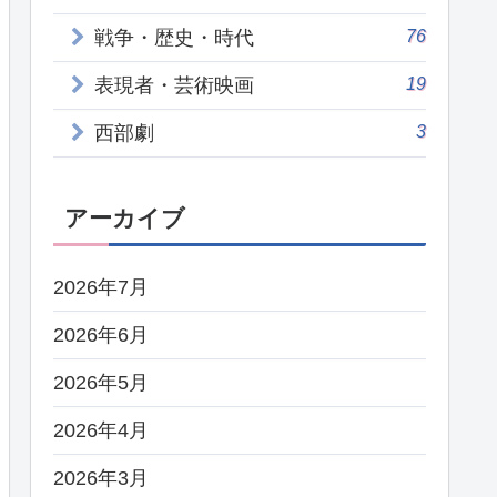
76
戦争・歴史・時代
19
表現者・芸術映画
3
西部劇
アーカイブ
2026年7月
2026年6月
2026年5月
2026年4月
2026年3月