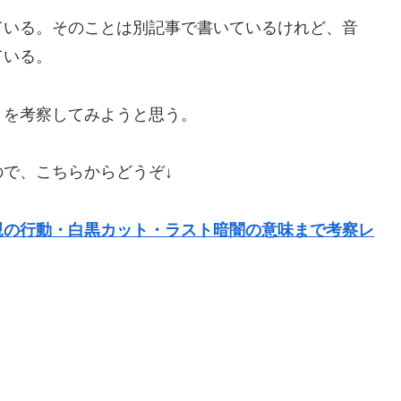
ている。そのことは別記事で書いているけれど、音
ている。
さを考察してみようと思う。
で、こちらからどうぞ↓
親の行動・白黒カット・ラスト暗闇の意味まで考察レ