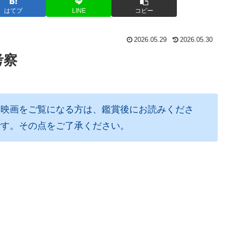
はてブ
LINE
コピー
2026.05.29
2026.05.30
考察
。映画をご覧になる方は、鑑賞後にお読みくださ
です。その点をご了承ください。