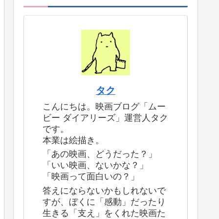
タク
こんにちは。映画ブログ「ムー
ビー ダイアリーズ」運営人タク
です。
本業は絵描き。
「あの映画、どうだった？」
「いい映画、ないかな？」
「映画って面白いの？」
答えにならないかもしれないで
すが、ぼくに「感動」だったり
生きる「支え」をくれた映画た