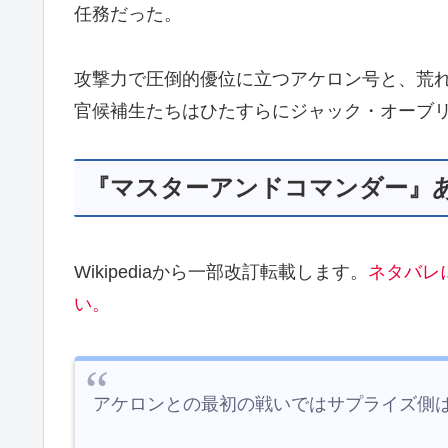
任務だった。
攻撃力で圧倒的優位に立つアケロン号と、荒
官候補生たちはひたすらにジャック・オーブ
『マスターアンドコマンダー』
Wikipediaから一部改訂転載します。
ネタバレ
い。
アケロンとの最初の戦いではサプライズ側