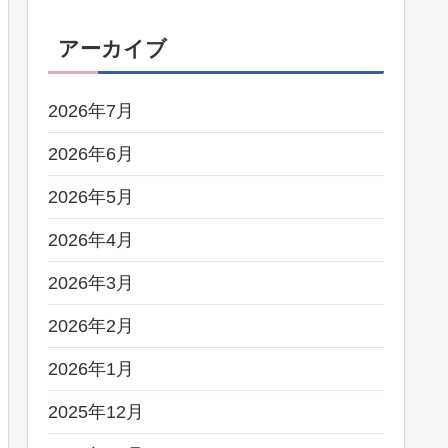
アーカイブ
2026年7月
2026年6月
2026年5月
2026年4月
2026年3月
2026年2月
2026年1月
2025年12月