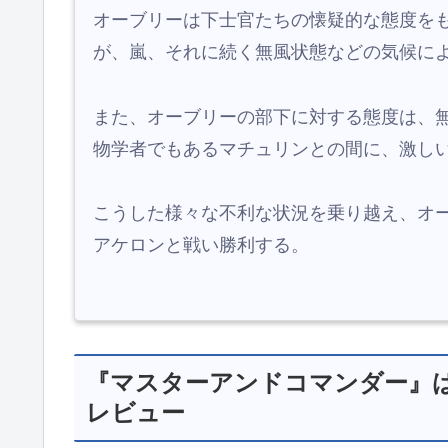
オーブリーは下士官たちの懐疑的な態度を
が、嵐、それに続く無風状態などの気候に
また、オーブリーの部下に対する態度は、
物学者でもあるマチュリンとの間に、激し
こうした様々な不利な状況を乗り越え、オ
アケロンと戦い勝利する。
『マスターアンドコマンダー』
レビュー