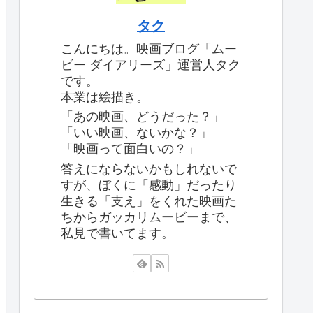
タク
こんにちは。映画ブログ「ムー
ビー ダイアリーズ」運営人タク
です。
本業は絵描き。
「あの映画、どうだった？」
「いい映画、ないかな？」
「映画って面白いの？」
答えにならないかもしれないで
すが、ぼくに「感動」だったり
生きる「支え」をくれた映画た
ちからガッカリムービーまで、
私見で書いてます。