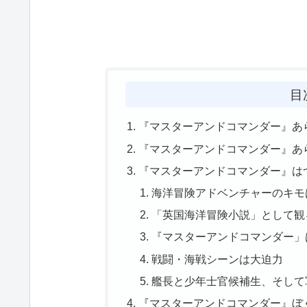
目
『マスターアンドコマンダー』あ
『マスターアンドコマンダー』あ
『マスターアンドコマンダー』は
海洋冒険アドベンチャーのキモ
「英国海洋冒険小説」として観
『マスターアンドコマンダー」
戦闘・海戦シーンは大迫力
艦長と少年士官候補生、そして
『マスターアンドコマンダー』ぼ