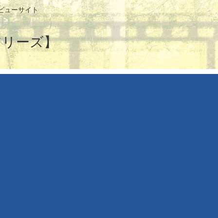
ビューサイト
アリーズ】